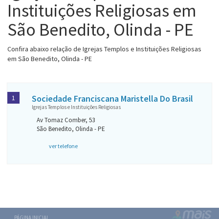
Instituições Religiosas em
São Benedito, Olinda - PE
Confira abaixo relação de Igrejas Templos e Instituições Religiosas
em São Benedito, Olinda - PE
Sociedade Franciscana Maristella Do Brasil
1
Igrejas Templos e Instituições Religiosas
Av Tomaz Comber, 53
São Benedito, Olinda - PE
ver telefone
PÁGINA INICIAL