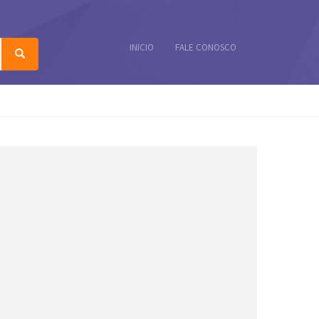
INICIO
FALE CONOSCO