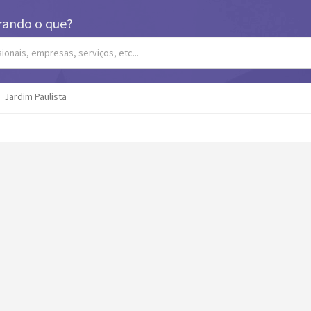
rando o que?
Jardim Paulista