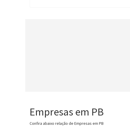
Empresas em PB
Confira abaixo relação de Empresas em PB