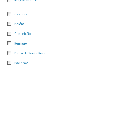
Caaporã
Belém
Conceição
Remígio
Barra de Santa Rosa
Pocinhos