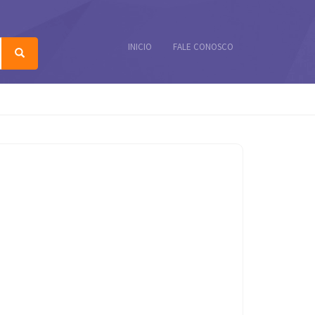
INICIO
FALE CONOSCO