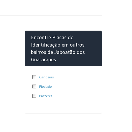
Encontre Placas de
Identificação em outros
bairros de Jaboatão dos
Guararapes
Candeias
Piedade
Prazeres