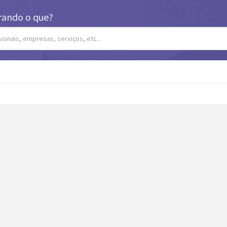
rando o que?