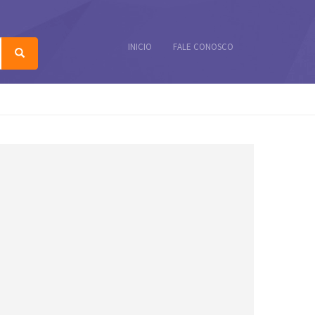
INICIO
FALE CONOSCO