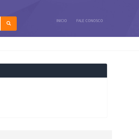
INICIO
FALE CONOSCO