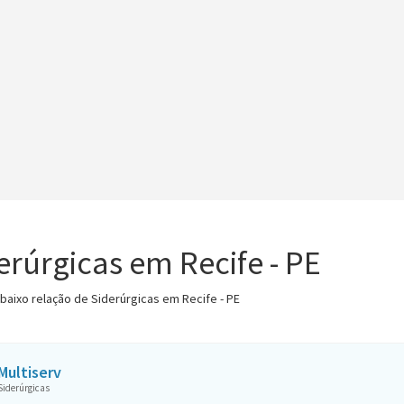
erúrgicas em Recife - PE
abaixo relação de Siderúrgicas em Recife - PE
Multiserv
Siderúrgicas