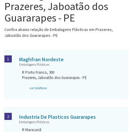
Prazeres, Jaboatão dos
Guararapes - PE
Confira abaixo relação de Embalagens Plásticas em Prazeres,
Jaboatão dos Guararapes - PE
Maghfran Nordeste
1
Embalagens Plásticas
R Porto Franco, 300
Prazeres, Jaboatão dos Guararapes - PE
ver telefone
Industria De Plasticos Guararapes
2
Embalagens Plásticas
R Maracanã