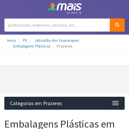
Inicio
PE
Jaboatão dos Guararapes
Embalagens Plásticas
Prazeres
Categorias em Prazeres
Categ
Embalagens Plásticas em