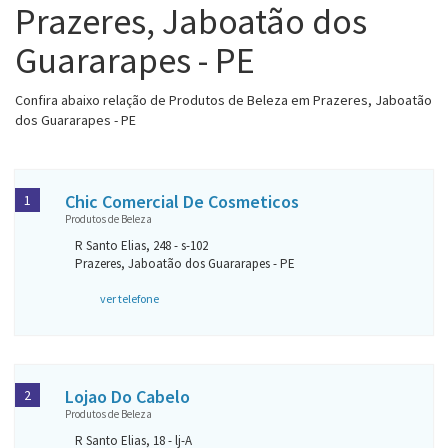
Prazeres, Jaboatão dos
Guararapes - PE
Confira abaixo relação de Produtos de Beleza em Prazeres, Jaboatão
dos Guararapes - PE
Chic Comercial De Cosmeticos
1
Produtos de Beleza
R Santo Elias, 248 - s-102
Prazeres, Jaboatão dos Guararapes - PE
ver telefone
Lojao Do Cabelo
2
Produtos de Beleza
R Santo Elias, 18 - lj-A