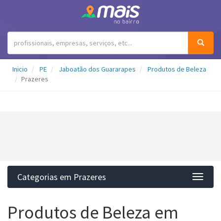
Inicio
PE
Jaboatão dos Guararapes
Produtos de Beleza
Prazeres
Categorias em Prazeres
Categ
Produtos de Beleza em