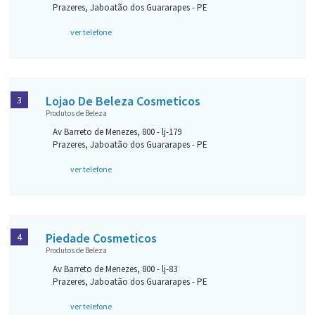
Prazeres, Jaboatão dos Guararapes - PE
ver telefone
Lojao De Beleza Cosmeticos
3
Produtos de Beleza
Av Barreto de Menezes, 800 - lj-179
Prazeres, Jaboatão dos Guararapes - PE
ver telefone
Piedade Cosmeticos
4
Produtos de Beleza
Av Barreto de Menezes, 800 - lj-83
Prazeres, Jaboatão dos Guararapes - PE
ver telefone