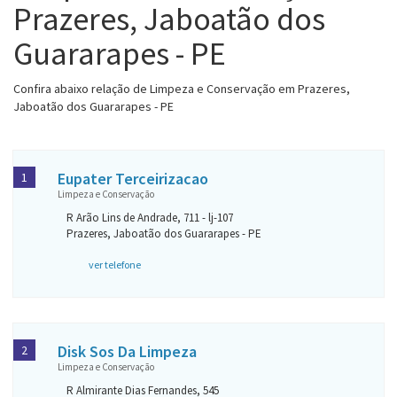
Prazeres, Jaboatão dos
Guararapes - PE
Confira abaixo relação de Limpeza e Conservação em Prazeres,
Jaboatão dos Guararapes - PE
Eupater Terceirizacao
1
Limpeza e Conservação
R Arão Lins de Andrade, 711 - lj-107
Prazeres, Jaboatão dos Guararapes - PE
ver telefone
Disk Sos Da Limpeza
2
Limpeza e Conservação
R Almirante Dias Fernandes, 545