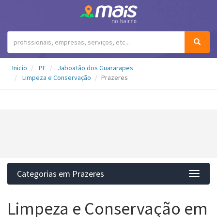
Inicio
PE
Jaboatão dos Guararapes
Limpeza e Conservação
Prazeres
Categorias em Prazeres
Categ
Limpeza e Conservação em