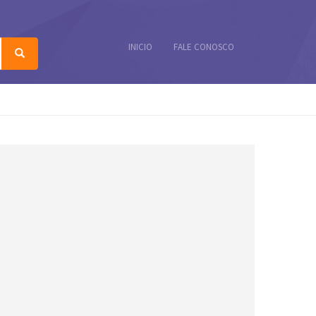
INICIO
FALE CONOSCO