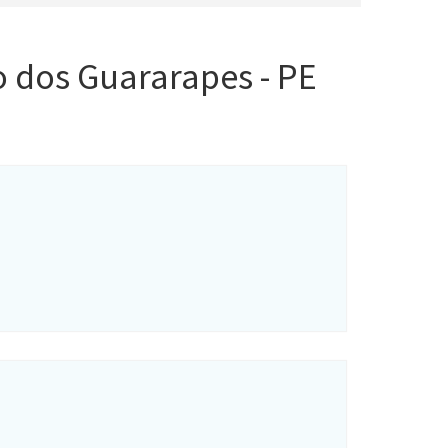
 dos Guararapes - PE